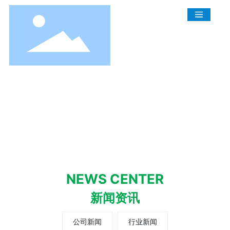
NEWS CENTER
新闻资讯
公司新闻
行业新闻